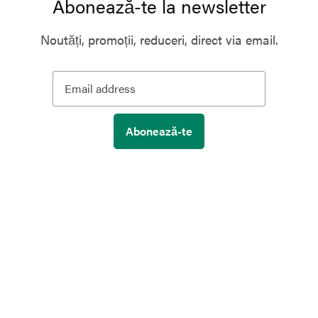
Abonează-te la newsletter
Noutăți, promoții, reduceri, direct via email.
Abonează-te