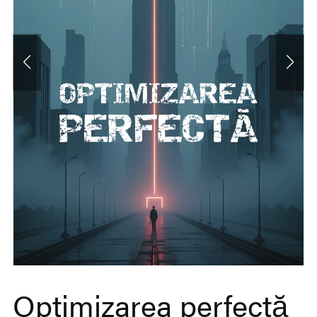
Optimizarea perfectă