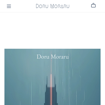
Doru Moraru