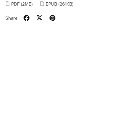
PDF
(2MB)
EPUB
(261KB)
Share: